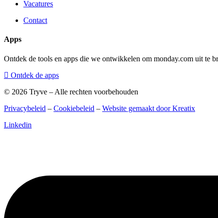
Vacatures
Contact
Apps
Ontdek de tools en apps die we ontwikkelen om monday.com uit te br
Ontdek de apps
© 2026 Tryve – Alle rechten voorbehouden
Privacybeleid
–
Cookiebeleid
–
Website gemaakt door Kreatix
Linkedin