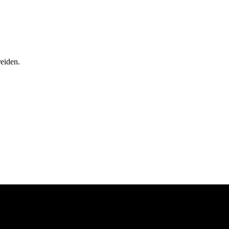
eiden.