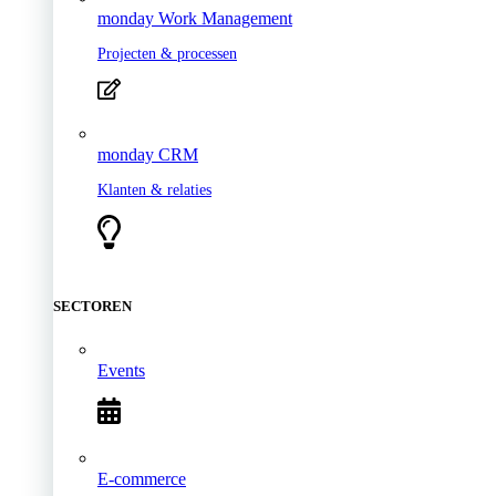
monday Work Management
Projecten & processen
monday CRM
Klanten & relaties
SECTOREN
Events
E-commerce