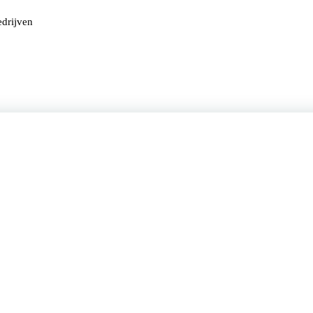
drijven