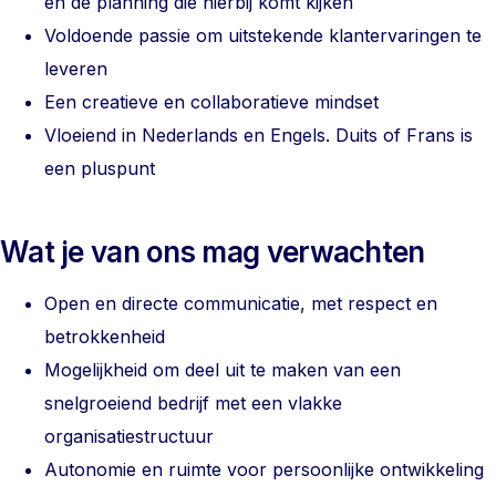
en de planning die hierbij komt kijken
Voldoende passie om uitstekende klantervaringen te
leveren
Een creatieve en collaboratieve mindset
Vloeiend in Nederlands en Engels. Duits of Frans is
een pluspunt
Wat je van ons mag verwachten
Open en directe communicatie, met respect en
betrokkenheid
Mogelijkheid om deel uit te maken van een
snelgroeiend bedrijf met een vlakke
organisatiestructuur
Autonomie en ruimte voor persoonlijke ontwikkeling