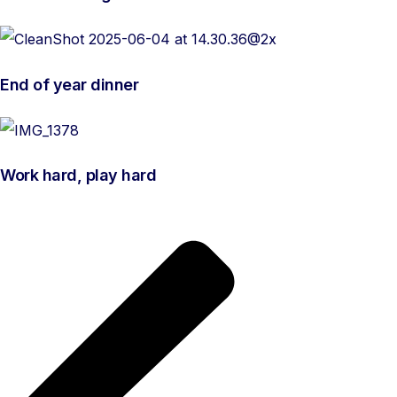
End of year dinner
Work hard, play hard