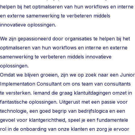
helpen bij het optimaliseren van hun workflows en interne
en externe samenwerking te verbeteren middels
innovatieve oplossingen.
We zijn gepassioneerd door organisaties te helpen bij het
optimaliseren van hun workflows en interne en externe
samenwerking te verbeteren middels innovatieve
oplossingen.
Omdat we blijven groeien, zijn we op zoek naar een Junior
Implementation Consultant om ons team van consultants
te versterken. Iemand die graag klantuitdagingen omzet in
fantastische oplossingen. Uitgerust met een passie voor
technologie, een goed begrip van bedrijfslogica en een
gevoel voor klantgerichtheid, speel je een fundamentele
rol in de onboarding van onze klanten en zorg je ervoor