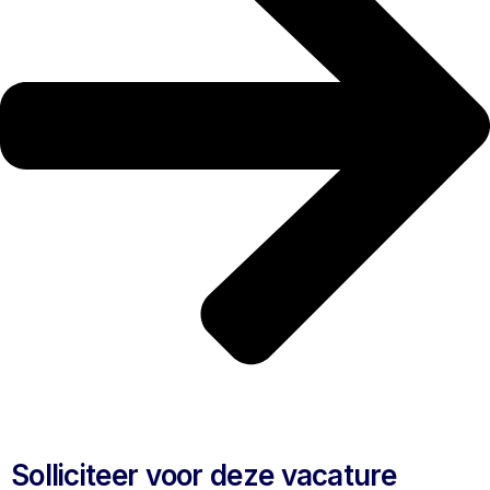
Solliciteer voor deze vacature