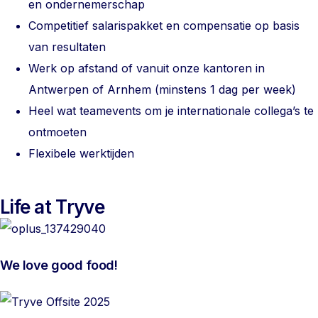
en ondernemerschap
Competitief salarispakket en compensatie op basis
van resultaten
Werk op afstand of vanuit onze kantoren in
Antwerpen of Arnhem (minstens 1 dag per week)
Heel wat teamevents om je internationale collega’s te
ontmoeten
Flexibele werktijden
Life at Tryve
We love good food!