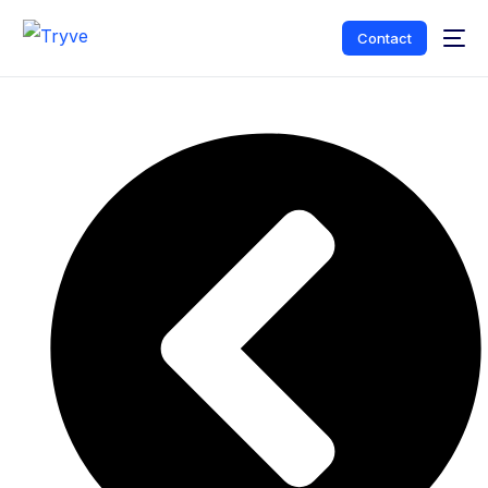
Contact
Nederlands