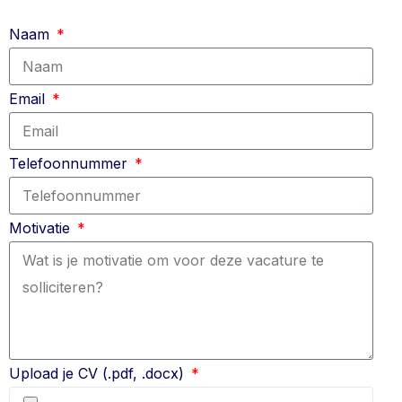
Naam
Email
Telefoonnummer
Motivatie
Upload je CV (.pdf, .docx)