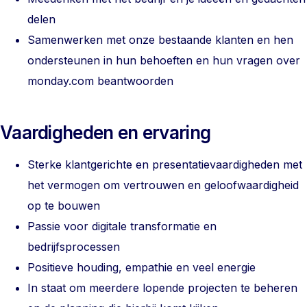
delen
Samenwerken met onze bestaande klanten en hen
ondersteunen in hun behoeften en hun vragen over
monday.com beantwoorden
Vaardigheden en ervaring
Sterke klantgerichte en presentatievaardigheden met
het vermogen om vertrouwen en geloofwaardigheid
op te bouwen
Passie voor digitale transformatie en
bedrijfsprocessen
Positieve houding, empathie en veel energie
In staat om meerdere lopende projecten te beheren