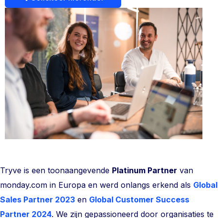
Tryve is een toonaangevende
Platinum Partner
van
monday.com in Europa en werd onlangs erkend als
Global
Sales Partner 2023
en
Global Customer Success
Partner 2024
. We zijn gepassioneerd door organisaties te