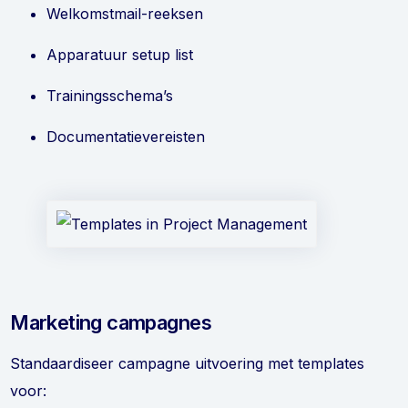
Welkomstmail-reeksen
Apparatuur setup list
Trainingsschema’s
Documentatievereisten
Marketing campagnes
Standaardiseer campagne uitvoering met templates
voor: