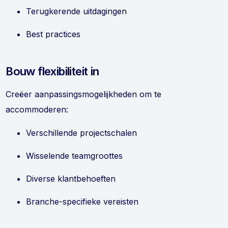
Terugkerende uitdagingen
Best practices
Bouw flexibiliteit in
Creëer aanpassingsmogelijkheden om te
accommoderen:
Verschillende projectschalen
Wisselende teamgroottes
Diverse klantbehoeften
Branche-specifieke vereisten