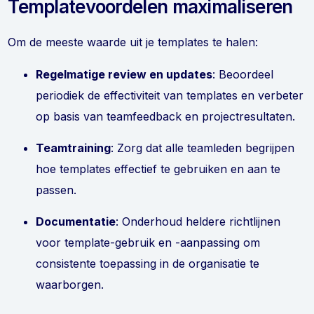
Templatevoordelen maximaliseren
Om de meeste waarde uit je templates te halen:
Regelmatige review en updates
: Beoordeel
periodiek de effectiviteit van templates en verbeter
op basis van teamfeedback en projectresultaten.
Teamtraining
: Zorg dat alle teamleden begrijpen
hoe templates effectief te gebruiken en aan te
passen.
Documentatie
: Onderhoud heldere richtlijnen
voor template-gebruik en -aanpassing om
consistente toepassing in de organisatie te
waarborgen.