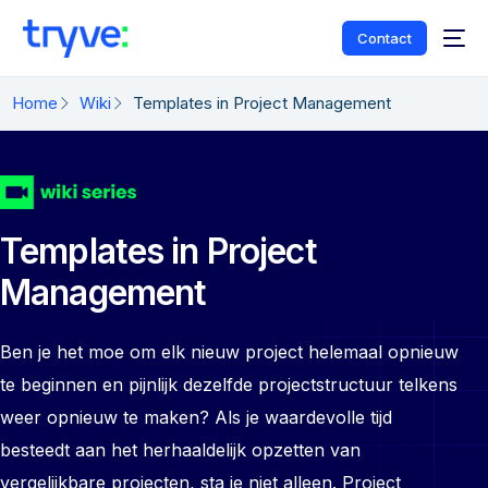
Contact
Home
Wiki
Templates in Project Management
Templates in Project
Management
Ben je het moe om elk nieuw project helemaal opnieuw
te beginnen en pijnlijk dezelfde projectstructuur telkens
weer opnieuw te maken? Als je waardevolle tijd
besteedt aan het herhaaldelijk opzetten van
vergelijkbare projecten, sta je niet alleen. Project
Nederlands