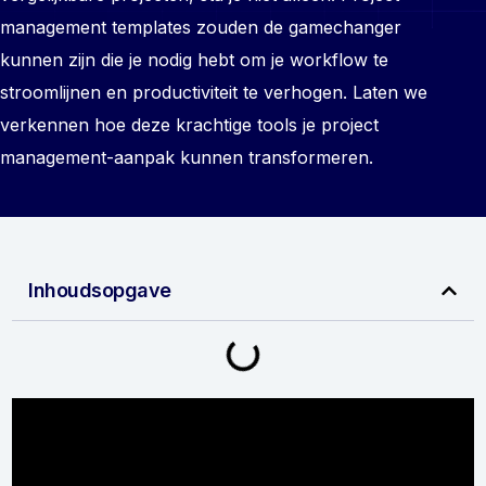
management templates zouden de gamechanger
kunnen zijn die je nodig hebt om je workflow te
stroomlijnen en productiviteit te verhogen. Laten we
verkennen hoe deze krachtige tools je project
management-aanpak kunnen transformeren.
Inhoudsopgave