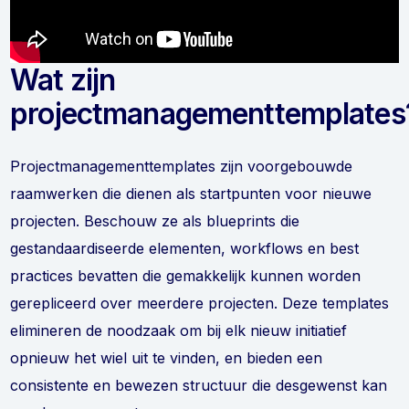
Wat zijn
projectmanagementtemplates
Projectmanagementtemplates zijn voorgebouwde
raamwerken die dienen als startpunten voor nieuwe
projecten. Beschouw ze als blueprints die
gestandaardiseerde elementen, workflows en best
practices bevatten die gemakkelijk kunnen worden
gerepliceerd over meerdere projecten. Deze templates
elimineren de noodzaak om bij elk nieuw initiatief
opnieuw het wiel uit te vinden, en bieden een
consistente en bewezen structuur die desgewenst kan