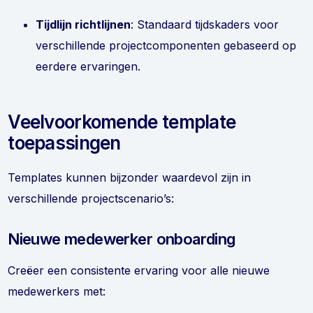
Tijdlijn richtlijnen
: Standaard tijdskaders voor
verschillende projectcomponenten gebaseerd op
eerdere ervaringen.
Veelvoorkomende template
toepassingen
Templates kunnen bijzonder waardevol zijn in
verschillende projectscenario’s:
Nieuwe medewerker onboarding
Creëer een consistente ervaring voor alle nieuwe
medewerkers met: