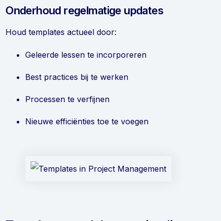
Onderhoud regelmatige updates
Houd templates actueel door:
Geleerde lessen te incorporeren
Best practices bij te werken
Processen te verfijnen
Nieuwe efficiënties toe te voegen