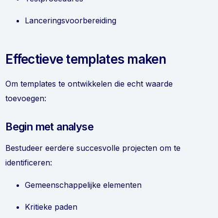
Lanceringsvoorbereiding
Effectieve templates maken
Om templates te ontwikkelen die echt waarde
toevoegen:
Begin met analyse
Bestudeer eerdere succesvolle projecten om te
identificeren:
Gemeenschappelijke elementen
Kritieke paden