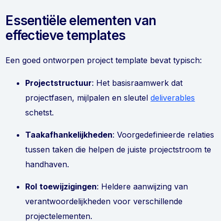
Essentiële elementen van
effectieve templates
Een goed ontworpen project template bevat typisch:
Projectstructuur
: Het basisraamwerk dat
projectfasen, mijlpalen en sleutel
deliverables
schetst.
Taakafhankelijkheden
: Voorgedefinieerde relaties
tussen taken die helpen de juiste projectstroom te
handhaven.
Rol
toewijzigingen
: Heldere aanwijzing van
verantwoordelijkheden voor verschillende
projectelementen.