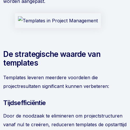
worden aangepast.
De strategische waarde van
templates
Templates leveren meerdere voordelen die
projectresultaten significant kunnen verbeteren:
Tijdsefficiëntie
Door de noodzaak te elimineren om projectstructuren
vanaf nul te creëren, reduceren templates de opstarttijd