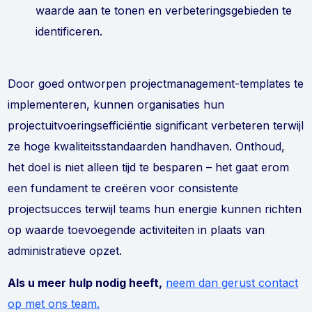
waarde aan te tonen en verbeteringsgebieden te
identificeren.
Door goed ontworpen projectmanagement-templates te
implementeren, kunnen organisaties hun
projectuitvoeringsefficiëntie significant verbeteren terwijl
ze hoge kwaliteitsstandaarden handhaven. Onthoud,
het doel is niet alleen tijd te besparen – het gaat erom
een fundament te creëren voor consistente
projectsucces terwijl teams hun energie kunnen richten
op waarde toevoegende activiteiten in plaats van
administratieve opzet.
Als u meer hulp nodig heeft,
neem dan gerust contact
op met ons team.