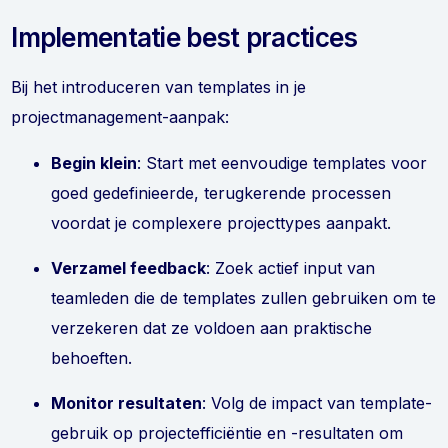
Implementatie best practices
Bij het introduceren van templates in je
projectmanagement-aanpak:
Begin klein
: Start met eenvoudige templates voor
goed gedefinieerde, terugkerende processen
voordat je complexere projecttypes aanpakt.
Verzamel feedback
: Zoek actief input van
teamleden die de templates zullen gebruiken om te
verzekeren dat ze voldoen aan praktische
behoeften.
Monitor resultaten
: Volg de impact van template-
gebruik op projectefficiëntie en -resultaten om