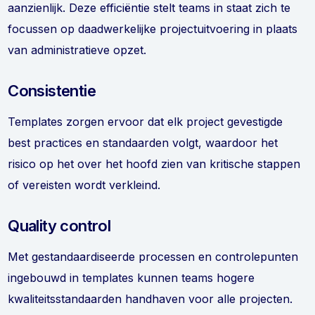
aanzienlijk. Deze efficiëntie stelt teams in staat zich te
focussen op daadwerkelijke projectuitvoering in plaats
van administratieve opzet.
Consistentie
Templates zorgen ervoor dat elk project gevestigde
best practices en standaarden volgt, waardoor het
risico op het over het hoofd zien van kritische stappen
of vereisten wordt verkleind.
Quality control
Met gestandaardiseerde processen en controlepunten
ingebouwd in templates kunnen teams hogere
kwaliteitsstandaarden handhaven voor alle projecten.